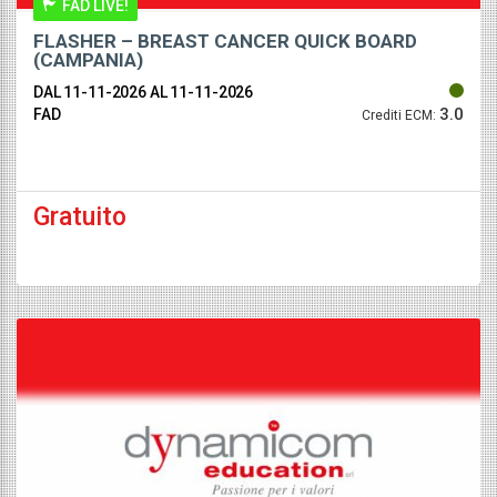
FAD LIVE!
FLASHER – BREAST CANCER QUICK BOARD
(CAMPANIA)
DAL 11-11-2026
AL 11-11-2026
3.0
FAD
Crediti ECM:
Gratuito