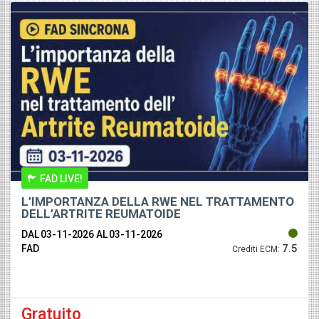
FAD LIVE!
L’IMPORTANZA DELLA RWE NEL TRATTAMENTO
DELL’ARTRITE REUMATOIDE
DAL 03-11-2026
AL 03-11-2026
7.5
FAD
Crediti ECM:
Gratuito