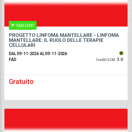
FAD LIVE!
PROGETTO LINFOMA MANTELLARE - LINFOMA
MANTELLARE: IL RUOLO DELLE TERAPIE
CELLULARI
DAL 09-11-2026
AL 09-11-2026
3.0
FAD
Crediti ECM:
Gratuito