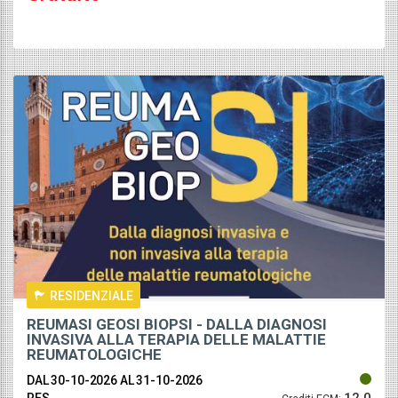
RESIDENZIALE
REUMASI GEOSI BIOPSI - DALLA DIAGNOSI
INVASIVA ALLA TERAPIA DELLE MALATTIE
REUMATOLOGICHE
DAL 30-10-2026
AL 31-10-2026
12.0
RES