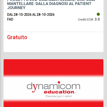
MANTELLARE: DALLA DIAGNOSI AL PATIENT
JOURNEY
DAL 28-10-2026
AL 28-10-2026
3.0
FAD
Crediti ECM:
Gratuito