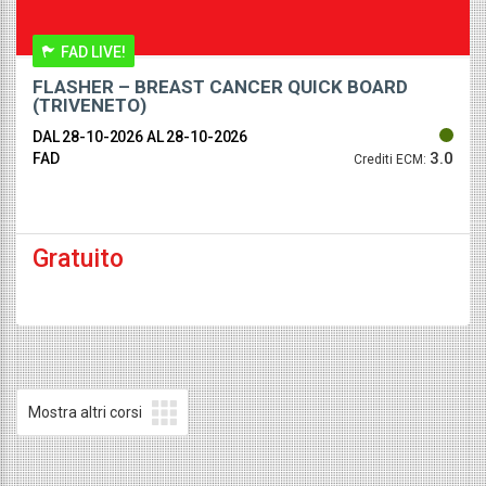
FAD LIVE!
FLASHER – BREAST CANCER QUICK BOARD
(TRIVENETO)
DAL 28-10-2026
AL 28-10-2026
3.0
FAD
Crediti ECM:
Gratuito
Mostra altri corsi