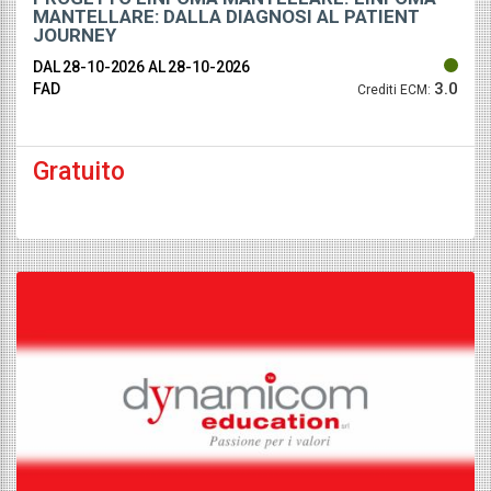
MANTELLARE: DALLA DIAGNOSI AL PATIENT
JOURNEY
DAL 28-10-2026
AL 28-10-2026
3.0
FAD
Crediti ECM:
Gratuito