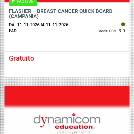
FAD LIVE!
FLASHER – BREAST CANCER QUICK BOARD
(CAMPANIA)
DAL 11-11-2026
AL 11-11-2026
3.0
FAD
Crediti ECM:
Gratuito