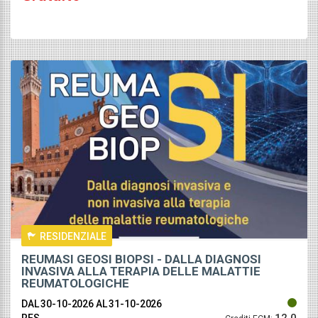
RESIDENZIALE
REUMASI GEOSI BIOPSI - DALLA DIAGNOSI
INVASIVA ALLA TERAPIA DELLE MALATTIE
REUMATOLOGICHE
DAL 30-10-2026
AL 31-10-2026
12.0
RES