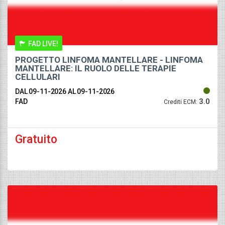
FAD LIVE!
PROGETTO LINFOMA MANTELLARE - LINFOMA
MANTELLARE: IL RUOLO DELLE TERAPIE
CELLULARI
DAL 09-11-2026
AL 09-11-2026
3.0
FAD
Crediti ECM:
Gratuito