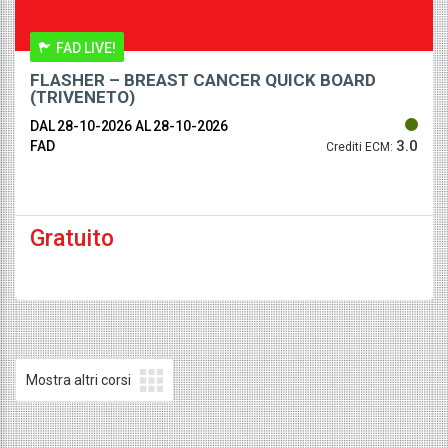
FAD LIVE!
FLASHER – BREAST CANCER QUICK BOARD
(TRIVENETO)
DAL 28-10-2026
AL 28-10-2026
3.0
FAD
Crediti ECM:
Gratuito
Mostra altri corsi