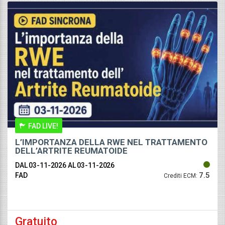
FAD LIVE!
L’IMPORTANZA DELLA RWE NEL TRATTAMENTO
DELL’ARTRITE REUMATOIDE
DAL 03-11-2026
AL 03-11-2026
7.5
FAD
Crediti ECM:
Gratuito