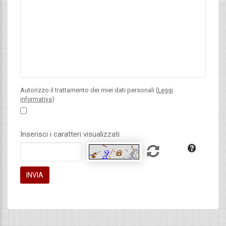
Autorizzo il trattamento dei miei dati personali (
Leggi
)
informativa
Inserisci i caratteri visualizzati