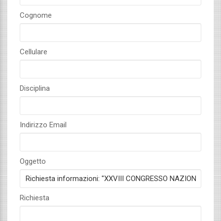
Cognome
Cellulare
Disciplina
Indirizzo Email
Oggetto
Richiesta