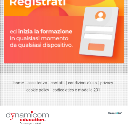
home
assistenza
contatti
condizioni d'uso
privacy
cookie policy
codice etico e modello 231