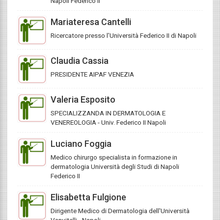
Napoli Federico II
Mariateresa Cantelli
Ricercatore presso l’Università Federico II di Napoli
Claudia Cassia
PRESIDENTE AIPAF VENEZIA
Valeria Esposito
SPECIALIZZANDA IN DERMATOLOGIA E
VENEREOLOGIA - Univ. Federico II Napoli
Luciano Foggia
Medico chirurgo specialista in formazione in
dermatologia Università degli Studi di Napoli
Federico II
Elisabetta Fulgione
Dirigente Medico di Dermatologia dell'Università