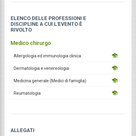
ELENCO DELLE PROFESSIONI E
DISCIPLINE A CUI L'EVENTO È
RIVOLTO
Medico chirurgo
Allergologia ed immunologia clinica
Dermatologia e venereologia
Medicina generale (Medici di famiglia)
Reumatologia
ALLEGATI