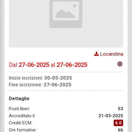
Locandina
Dal
27-06-2025
al
27-06-2025
Inizio iscrizioni:
30-05-2025
Fine iscrizione:
27-06-2025
Dettaglio
Posti liberi:
53
Accreditato il:
21-03-2025
Crediti ECM:
6.0
Ore formative:
6h