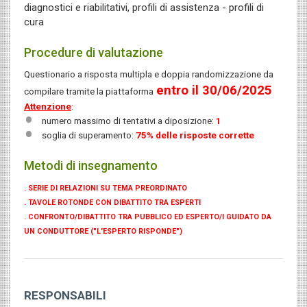
diagnostici e riabilitativi, profili di assistenza - profili di
cura
Procedure di valutazione
Questionario a risposta multipla e doppia randomizzazione da
entro il 30/06/2025
compilare tramite la piattaforma
Attenzione
:
numero massimo di tentativi a diposizione:
1
soglia di superamento:
75% delle risposte corrette
Metodi di insegnamento
. SERIE DI RELAZIONI SU TEMA PREORDINATO
. TAVOLE ROTONDE CON DIBATTITO TRA ESPERTI
. CONFRONTO/DIBATTITO TRA PUBBLICO ED ESPERTO/I GUIDATO DA
UN CONDUTTORE ("L'ESPERTO RISPONDE")
RESPONSABILI