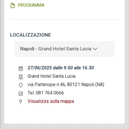
PROGRAMMA
LOCALIZZAZIONE
Napoli
- Grand Hotel Santa Lucia
27/06/2025 dalle 9.00 alle 16.30
Grand Hotel Santa Lucia
via Partenope n.46, 80121 Napoli (NA)
Tel. 081 764 0666
Visualizza sulla mappa