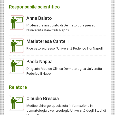
Responsabile scientifico
Anna Balato
Professore associato di Dermatologia presso
l’Università Vanvitelli, Napoli
Mariateresa Cantelli
Ricercatore presso l’Università Federico II di Napoli
Paola Nappa
Dirigente Medico Clinica Dermatologica Università
Federico II Napoli
Relatore
Claudio Brescia
Medico chirurgo specialista in formazione in
dermatologia e venereologia Università degli Studi di