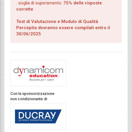
. soglia di superamento:
75% delle risposte
corrette
Test di Valutazione e Modulo di Qualità
Percepita dovranno essere compilati entro il
30/06/2025
Con la sponsorizzazione
non condizionante di