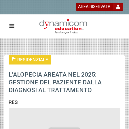
AREA RISERVATA
 bla bla
RESIDENZIALE
L’ALOPECIA AREATA NEL 2025:
GESTIONE DEL PAZIENTE DALLA
DIAGNOSI AL TRATTAMENTO
RES