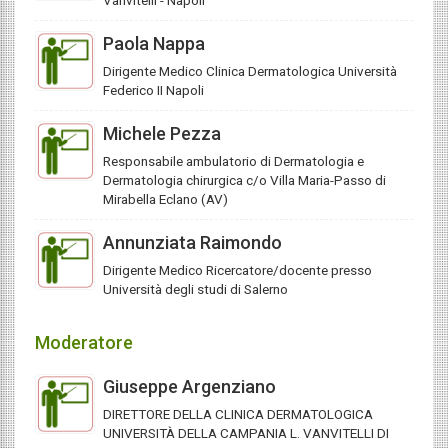
Vanvitelli - Napoli
Paola Nappa
Dirigente Medico Clinica Dermatologica Università
Federico II Napoli
Michele Pezza
Responsabile ambulatorio di Dermatologia e
Dermatologia chirurgica c/o Villa Maria-Passo di
Mirabella Eclano (AV)
Annunziata Raimondo
Dirigente Medico Ricercatore/docente presso
Università degli studi di Salerno
Moderatore
Giuseppe Argenziano
DIRETTORE DELLA CLINICA DERMATOLOGICA
UNIVERSITÀ DELLA CAMPANIA L. VANVITELLI DI