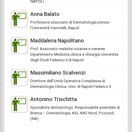
NAPOLI
Anna Balato
Professore associato di Dermatologia presso
l’Università Vanvitelli, Napoli
Maddalena Napolitano
Prof. Associato malattie cutanee e veneree
Dipartimento Medicina clinica e chirurgia Università
degli Studi Federico II di Napoli
Massimiliano Scalvenzi
Direttore dell'Unità Operativa Complessa di
Dermatologia Clinica, Univ. di Napoli Federico II
Antonino Trischitta
Specialista dermatologo, Responsabile aziendale di
Branca – Dermatologia, ASL NA2 Nord, Pozzuoli
(NA)