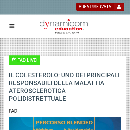
AREA RISERVATA
 bla bla
FAD LIVE!
IL COLESTEROLO: UNO DEI PRINCIPALI
RESPONSABILI DELLA MALATTIA
ATEROSCLEROTICA
POLIDISTRETTUALE
FAD