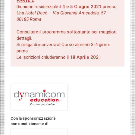
PARTE 2
Riunione residenziale il
4 e 5 Giugno 2021
presso:
Una Hotel Decò – Via Giovanni Amendola, 57 –
00185 Roma
Consultare il programma sottostante per maggiori
dettagli.
Si prega di iscriversi al Corso almeno 3-4 giorni
prima.
Le iscrizioni chiuderanno il
18 Aprile 2021
Con la sponsorizzazione
non condizionante di