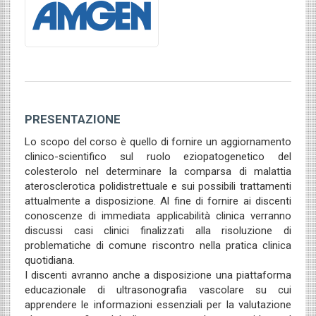
PRESENTAZIONE
Lo scopo del corso è quello di fornire un aggiornamento
clinico-scientifico sul ruolo eziopatogenetico del
colesterolo nel determinare la comparsa di malattia
aterosclerotica polidistrettuale e sui possibili trattamenti
attualmente a disposizione. Al fine di fornire ai discenti
conoscenze di immediata applicabilità clinica verranno
discussi casi clinici finalizzati alla risoluzione di
problematiche di comune riscontro nella pratica clinica
quotidiana.
I discenti avranno anche a disposizione una piattaforma
educazionale di ultrasonografia vascolare su cui
apprendere le informazioni essenziali per la valutazione