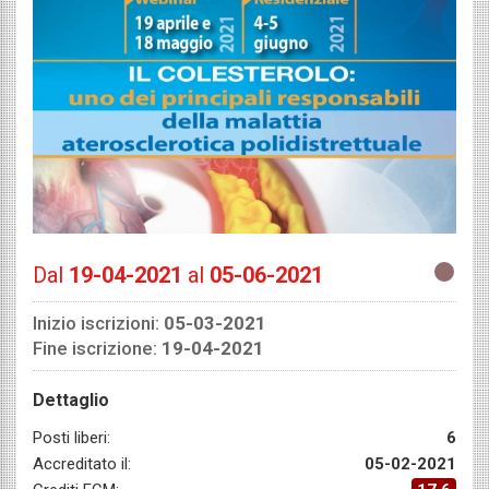
Dal
19-04-2021
al
05-06-2021
Inizio iscrizioni:
05-03-2021
Fine iscrizione:
19-04-2021
Dettaglio
Posti liberi:
6
Accreditato il:
05-02-2021