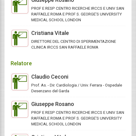
PROF E RESP CENTRO RICERCHE IRCCS E UNIV SAN
RAFFAELE ROMA E PROF S. GEORGE'S UNIVERSITY
MEDICAL SCHOOL LONDON
Cristiana Vitale
DIRETTORE DEL CENTRO DI SPERIMENTAZIONE
CLINICA IRCCS SAN RAFFAELE ROMA
Relatore
Claudio Ceconi
Prof. As. - Dir. Cardiologia / Univ. Ferrara - Ospedale
Desenzano del Garda
Giuseppe Rosano
PROF E RESP CENTRO RICERCHE IRCCS E UNIV SAN
RAFFAELE ROMA E PROF S. GEORGE'S UNIVERSITY
MEDICAL SCHOOL LONDON