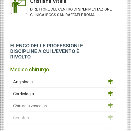
Cristiana Vitale
DIRETTORE DEL CENTRO DI SPERIMENTAZIONE
CLINICA IRCCS SAN RAFFAELE ROMA
ELENCO DELLE PROFESSIONI E
DISCIPLINE A CUI L'EVENTO È
RIVOLTO
Medico chirurgo
Angiologia
Cardiologia
Chirurgia vascolare
Geriatria
Malattie metaboliche e diabetologia