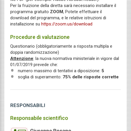
Per la fruizione della diretta sarà necessario installare il
programma gratuito
ZOOM
, Potete effettuare il
download del programma, e le relative istruzioni di
installazione su
https://zoom.us/download
Procedure di valutazione
Questionario (obbligatoriamente a risposta multipla e
doppia randomizzazione)
Attenzione
: la nuova normativa ministeriale in vigore dal
01/07/2019 prevede che:
numero massimo di tentativi a diposizione:
5
soglia di superamento:
75% delle risposte corrette
RESPONSABILI
Responsabile scientifico
Giuseppe Rosano