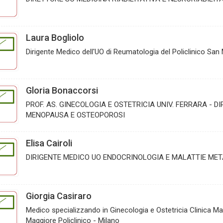
Laura Bogliolo
Dirigente Medico dell'UO di Reumatologia del Policlinico San 
Gloria Bonaccorsi
PROF. AS. GINECOLOGIA E OSTETRICIA UNIV. FERRARA - D
MENOPAUSA E OSTEOPOROSI
Elisa Cairoli
DIRIGENTE MEDICO UO ENDOCRINOLOGIA E MALATTIE ME
Giorgia Casiraro
Medico specializzando in Ginecologia e Ostetricia Clinica M
Maggiore Policlinico - Milano