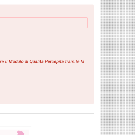
re il
Modulo di Qualità Percepita
tramite la