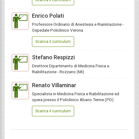
Enrico Polati
Professore Ordinario di Anestesia e Rianimazione -
Ospedale Policlinico Verona
Scarica il curriculum
Stefano Respizzi
Direttore Dipartimento di Medicina Fisica e
Riabilitazione - Rozzano (MI)
Renato Villaminar
Specialista in Medicina Fisica e Riabilitazione ed
opera presso il Policlinico Abano Terme (PD)
Scarica il curriculum