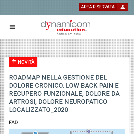
AREA RISERVATA
 bla bla
NOVITÀ
ROADMAP NELLA GESTIONE DEL
DOLORE CRONICO. LOW BACK PAIN E
RECUPERO FUNZIONALE, DOLORE DA
ARTROSI, DOLORE NEUROPATICO
LOCALIZZATO_2020
FAD