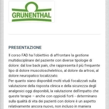
PRESENTAZIONE
Il corso FAD ha l'obiettivo di affrontare la gestione
multidisciplinare del paziente con diverse tipologie di
dolore: dal low back pain, che rappresenta il più frequente
tipo di dolore muscoloscheletrico, al dolore da artrosi, al
dolore neuropatico localizzato.
Per quanto siano disponibili molti studi focalizzati sulla
valutazione della risposta clinica e della sicurezza degli
analgesici oggi disponibili, la valutazione dell'impatto che
queste terapie – anche con oppioidi forti - determinano
sulla qualità di vita dei pazienti con dolore è un aspetto
relativamente ancora nuovo, non incluso in maniera