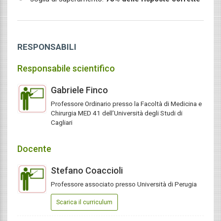
RESPONSABILI
Responsabile scientifico
Gabriele Finco
Professore Ordinario presso la Facoltà di Medicina e
Chirurgia MED 41 dell’Università degli Studi di
Cagliari
Docente
Stefano Coaccioli
Professore associato presso Università di Perugia
Scarica il curriculum