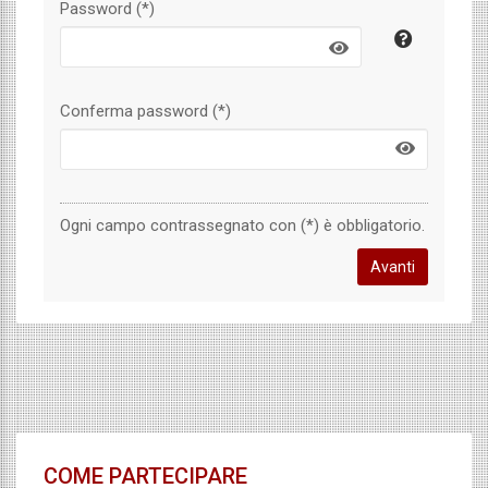
Password (*)
Conferma password (*)
Ogni campo contrassegnato con (*) è obbligatorio.
COME PARTECIPARE