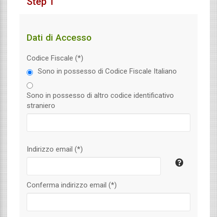
Step 1
Dati di Accesso
Codice Fiscale (*)
Sono in possesso di Codice Fiscale Italiano
Sono in possesso di altro codice identificativo
straniero
Indirizzo email (*)
Conferma indirizzo email (*)