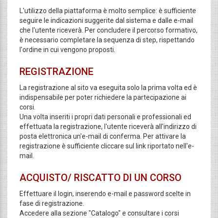
L'utilizzo della piattaforma è molto semplice: è sufficiente
seguire le indicazioni suggerite dal sistema e dalle e-mail
che l'utente riceverà. Per concludere il percorso formativo,
è necessario completare la sequenza di step, rispettando
l'ordine in cui vengono proposti.
REGISTRAZIONE
La registrazione al sito va eseguita solo la prima volta ed è
indispensabile per poter richiedere la partecipazione ai
corsi.
Una volta inseriti i propri dati personali e professionali ed
effettuata la registrazione, l'utente riceverà all'indirizzo di
posta elettronica un'e-mail di conferma. Per attivare la
registrazione è sufficiente cliccare sul link riportato nell'e-
mail.
ACQUISTO/ RISCATTO DI UN CORSO
Effettuare il login, inserendo e-mail e password scelte in
fase di registrazione.
Accedere alla sezione "Catalogo" e consultare i corsi