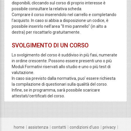
disponibili; cliccando sul corso di proprio interesse è
possibile consultare la relativa scheda.
Comprare il corso inserendolo nel carrello e completando
l'acquisto. In caso si abbia a disposizione un codice, è
possibile inserirlo nell'area "Il mio pannello" (in alto a
destra) per riscattarlo gratuitamente.
SVOLGIMENTO DI UN CORSO
Lo svolgimento del corso è suddiviso in più fasi, numerate
in ordine crescente. Possono essere presenti uno o più
Moduli Formativi riservati allo studio e uno o più test di
valutazione.
In caso sia previsto dalla normativa, puo' essere richiesta
la compilazione di questionari sulla qualità del corso.
Infine, se in programma, sarà possibile scaricare
attestati/certificati del corso.
home
assistenza
contatti
condizioni d'uso
privacy