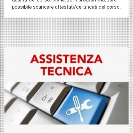
possibile scaricare attestati/certificati del corso.