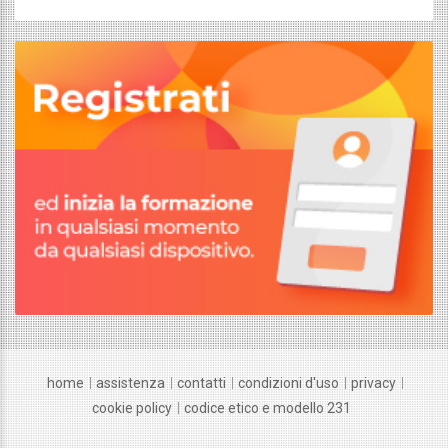
home
assistenza
contatti
condizioni d'uso
privacy
cookie policy
codice etico e modello 231