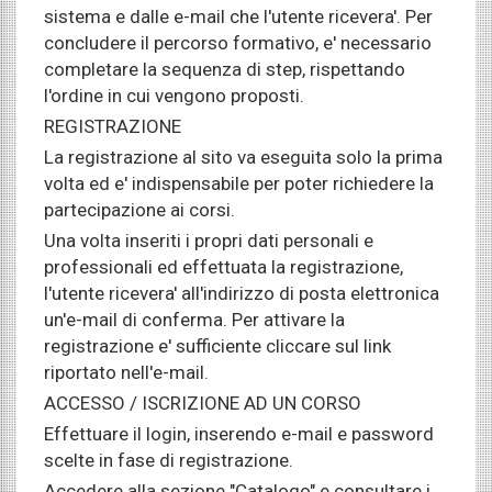
sistema e dalle e-mail che l'utente ricevera'. Per
concludere il percorso formativo, e' necessario
completare la sequenza di step, rispettando
l'ordine in cui vengono proposti.
REGISTRAZIONE
La registrazione al sito va eseguita solo la prima
volta ed e' indispensabile per poter richiedere la
partecipazione ai corsi.
Una volta inseriti i propri dati personali e
professionali ed effettuata la registrazione,
l'utente ricevera' all'indirizzo di posta elettronica
un'e-mail di conferma. Per attivare la
registrazione e' sufficiente cliccare sul link
riportato nell'e-mail.
ACCESSO / ISCRIZIONE AD UN CORSO
Effettuare il login, inserendo e-mail e password
scelte in fase di registrazione.
Accedere alla sezione "Catalogo" e consultare i